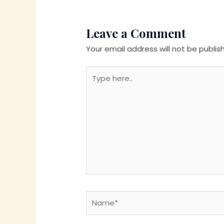
Leave a Comment
Your email address will not be publis
Type
here..
Name*