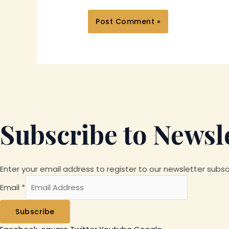
Subscribe to Newsl
Enter your email address to register to our newsletter subscr
Email
*
Subscribe